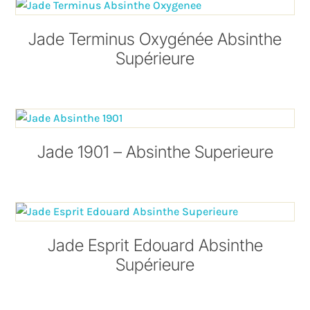
Jade Terminus Oxygénée Absinthe
Supérieure
Jade 1901 – Absinthe Superieure
Jade Esprit Edouard Absinthe
Supérieure