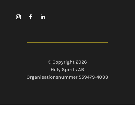
© Copyright 2026
Holy Spirits AB
Organisationsnummer 559479-4033