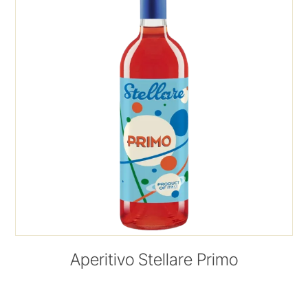
Aperitivo Stellare Primo