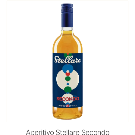
Aperitivo Stellare Secondo