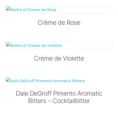
Crème de Rose
Crème de Violette
Dale DeGroff Pimento Aromatic
Bitters – Cocktailbitter