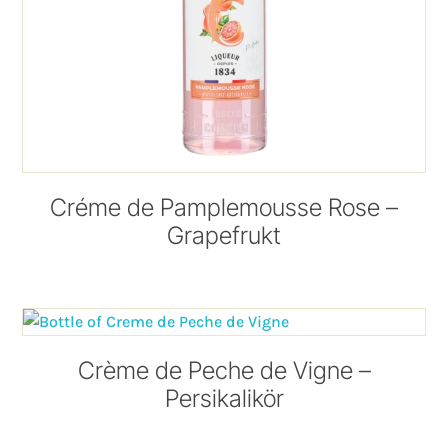
Créme de Pamplemousse Rose –
Grapefrukt
Crème de Peche de Vigne –
Persikalikör