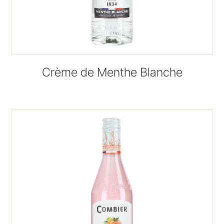
Crème de Menthe Blanche