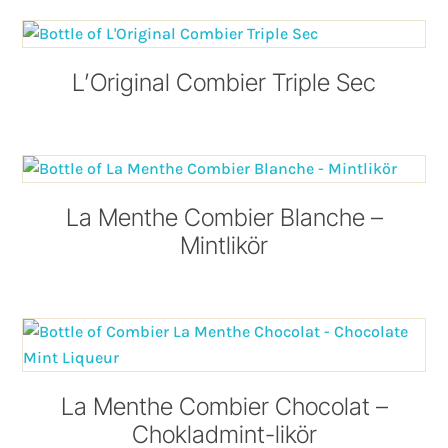
L’Original Combier Triple Sec
La Menthe Combier Blanche –
Mintlikör
La Menthe Combier Chocolat –
Chokladmint-likör