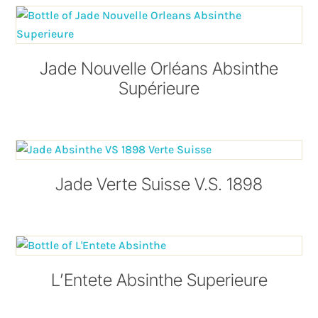
Jade Nouvelle Orléans Absinthe
Supérieure
Jade Verte Suisse V.S. 1898
L’Entete Absinthe Superieure