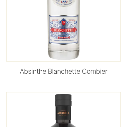
Absinthe Blanchette Combier