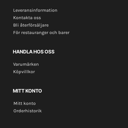
Leveransinformation
Kontakta oss
Bli återförsäljare
För restauranger och barer
HANDLA HOS OSS
Varumärken
Köpvillkor
MITT KONTO
Mitt konto
Orderhistorik