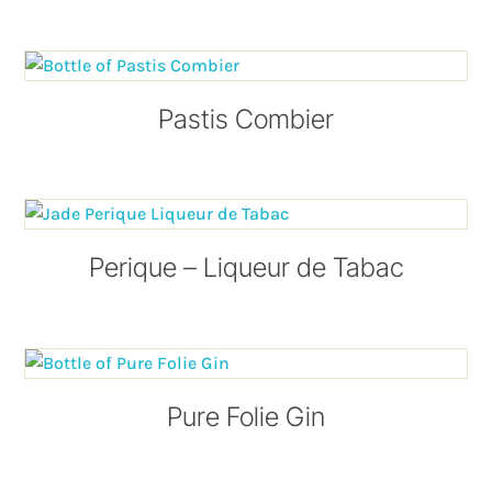
Pastis Combier
Perique – Liqueur de Tabac
Pure Folie Gin