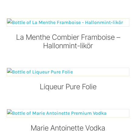
La Menthe Combier Framboise –
Hallonmint-likör
Liqueur Pure Folie
Marie Antoinette Vodka