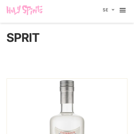
SE
SPRIT