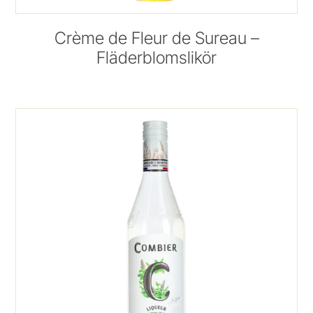
Crème de Fleur de Sureau –
Fläderblomslikör