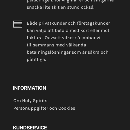
snacka lite skit en stund också.

Både privatkunder och företagskunder
kan välja att betala med kort eller mot
faktura. Oavsett vilket så jobbar vi
tillsammans med välkända
betalningslösningar som är säkra och
pålitliga.
INFORMATION
Om Holy Spirits
Personuppgifter och Cookies
KUNDSERVICE