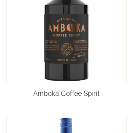
Amboka Coffee Spirit