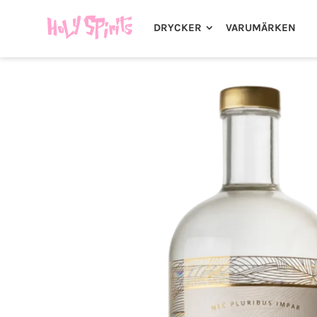
DRYCKER
VARUMÄRKEN