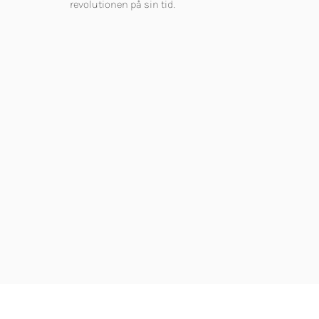
revolutionen på sin tid.