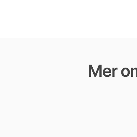
Mer om