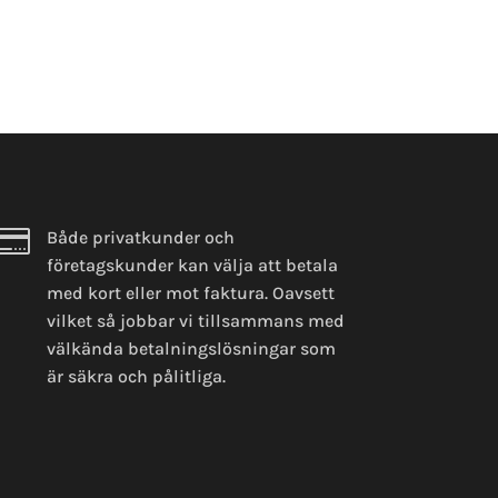

Både privatkunder och
företagskunder kan välja att betala
med kort eller mot faktura. Oavsett
vilket så jobbar vi tillsammans med
välkända betalningslösningar som
är säkra och pålitliga.