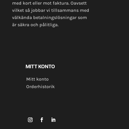
med kort eller mot faktura. Oavsett
vilket så jobbar vi tillsammans med
välkända betalningslösningar som
är säkra och pålitliga.
MITT KONTO
Mitt konto
Orderhistorik