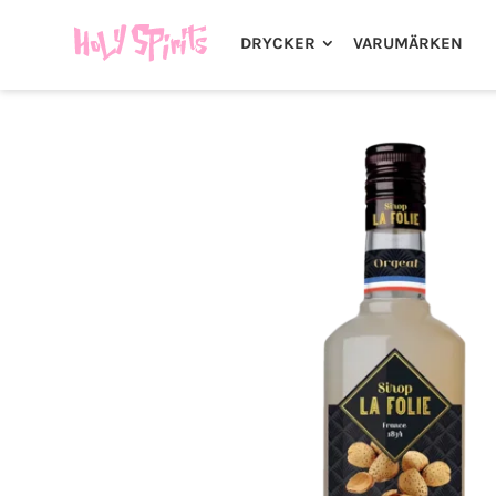
DRYCKER
VARUMÄRKEN