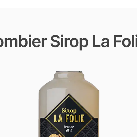
bier Sirop La Fol