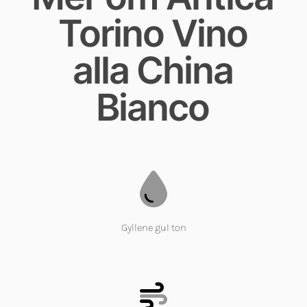
Torino Vino
alla China
Bianco
Gyllene gul ton