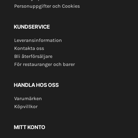
Personuppgifter och Cookies
KUNDSERVICE
Leveransinformation
Kontakta oss
Bli återförsäljare
För restauranger och barer
HANDLA HOS OSS
Varumärken
Köpvillkor
MITT KONTO