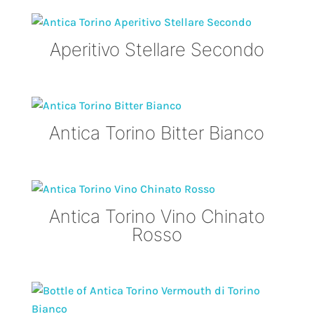
Aperitivo Stellare Secondo
Antica Torino Bitter Bianco
Antica Torino Vino Chinato
Rosso