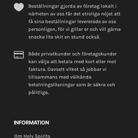

Beställningar gjorda av företag lokalt i
närheten av oss får det otroliga nöjet att
få sina beställningar levererade av oss
personligen, för vi gillar er och vill gärna
snacka lite skit en stund också.

Både privatkunder och företagskunder
kan välja att betala med kort eller mot
faktura. Oavsett vilket så jobbar vi
tillsammans med välkända
betalningslösningar som är säkra och
pålitliga.
INFORMATION
Om Holy Spirits