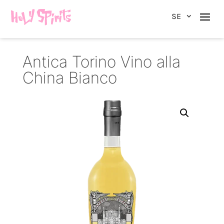
SE
Antica Torino Vino alla
China Bianco