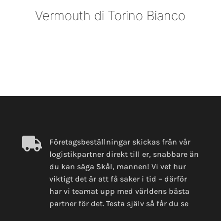
Vermouth di Torino Bianco

Företagsbeställningar skickas från vår
logistikpartner direkt till er, snabbare än
du kan säga Skål, mannen! Vi vet hur
viktigt det är att få saker i tid – därför
har vi teamat upp med världens bästa
partner för det. Testa själv så får du se